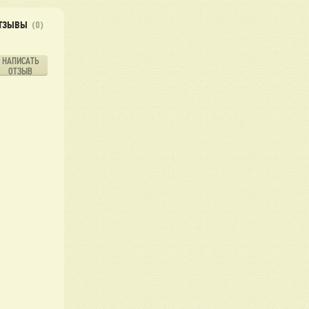
ТЗЫВЫ
(0)
НАПИСАТЬ
ОТЗЫВ