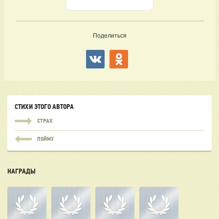
Поделиться
СТИХИ ЭТОГО АВТОРА
СТРАХ
ПОЙМУ
НАГРАДЫ