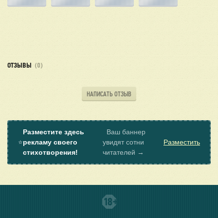
ОТЗЫВЫ
(0)
НАПИСАТЬ ОТЗЫВ
Разместите здесь
Ваш баннер
⭐
рекламу своего
увидят сотни
Разместить
стихотворения!
читателей →