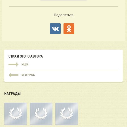
Поделиться
СТИХИ ЭТОГО АВТОРА
ИЩИ
ЕГО РУКА
НАГРАДЫ