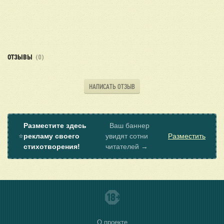
ОТЗЫВЫ
(0)
НАПИСАТЬ ОТЗЫВ
Разместите здесь
Ваш баннер
⭐
рекламу своего
увидят сотни
Разместить
стихотворения!
читателей →
О проекте