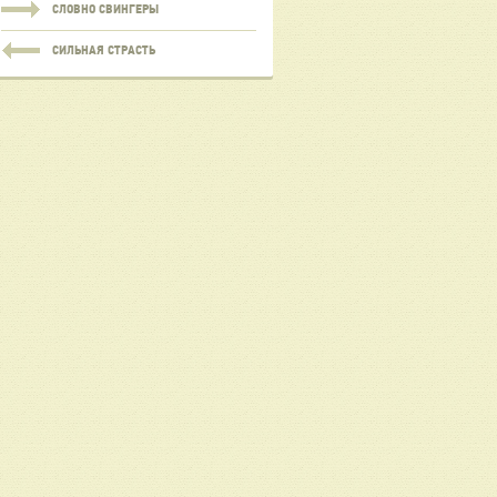
СЛОВНО СВИНГЕРЫ
СИЛЬНАЯ СТРАСТЬ