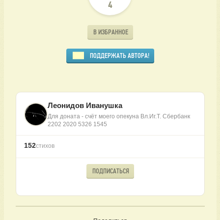
4
В ИЗБРАННОЕ
ПОДДЕРЖАТЬ АВТОРА!
Леонидов Иванушка
Для доната - счёт моего опекуна Вл.Иг.Т. Сбербанк
2202 2020 5326 1545
152
стихов
ПОДПИСАТЬСЯ