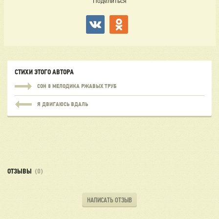
Поделиться
СТИХИ ЭТОГО АВТОРА
СОН 8 МЕЛОДИКА РЖАВЫХ ТРУБ
Я ДВИГАЮСЬ ВДАЛЬ
ОТЗЫВЫ
(0)
НАПИСАТЬ ОТЗЫВ