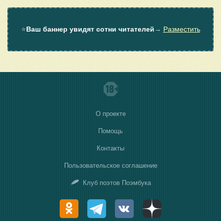
⭐
Ваш баннер увидят сотни читателей
→
Разместить
О проекте
Помощь
Контакты
Пользовательское соглашение
Клуб поэтов Поэмбука