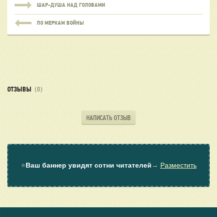
ШАР-ДУША НАД ГОЛОВАМИ
ПО МЕРКАМ ВОЙНЫ
ОТЗЫВЫ
(0)
НАПИСАТЬ ОТЗЫВ
⭐
Ваш баннер увидят сотни читателей
→
Разместить