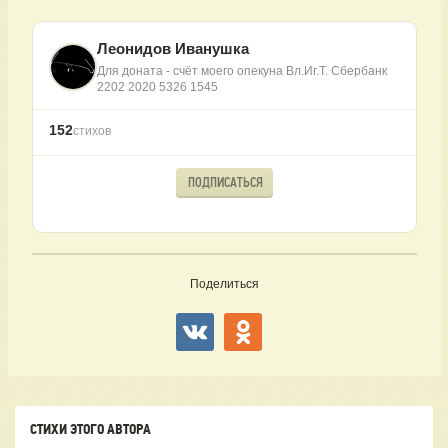
Леонидов Иванушка
Для доната - счёт моего опекуна Вл.Иг.Т. Сбербанк
2202 2020 5326 1545
152
стихов
ПОДПИСАТЬСЯ
Поделиться
СТИХИ ЭТОГО АВТОРА