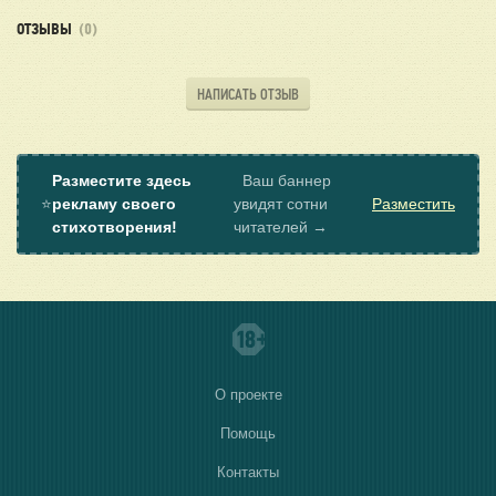
ОТЗЫВЫ
(0)
НАПИСАТЬ ОТЗЫВ
Разместите здесь
Ваш баннер
⭐
рекламу своего
увидят сотни
Разместить
стихотворения!
читателей →
О проекте
Помощь
Контакты