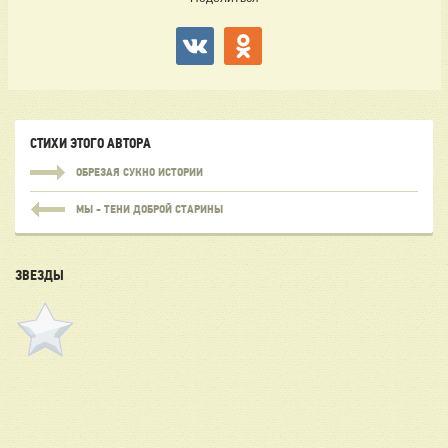
СТИХИ ЭТОГО АВТОРА
ОБРЕЗАЯ СУКНО ИСТОРИИ
МЫ - ТЕНИ ДОБРОЙ СТАРИНЫ
ЗВЕЗДЫ