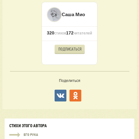
Саша Мио
320
172
стихов
читателей
ПОДПИСАТЬСЯ
Поделиться
СТИХИ ЭТОГО АВТОРА
ЕГО РУКА