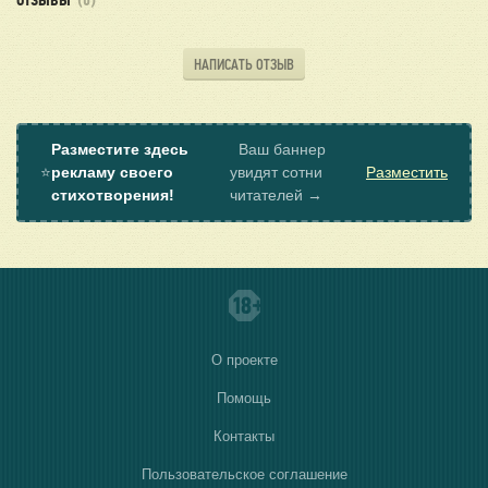
ОТЗЫВЫ
(0)
НАПИСАТЬ ОТЗЫВ
Разместите здесь
Ваш баннер
⭐
рекламу своего
увидят сотни
Разместить
стихотворения!
читателей →
О проекте
Помощь
Контакты
Пользовательское соглашение