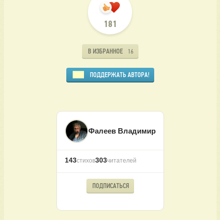
181
В ИЗБРАННОЕ
16
ПОДДЕРЖАТЬ АВТОРА!
Фалеев Владимир
143
303
стихов
читателей
ПОДПИСАТЬСЯ