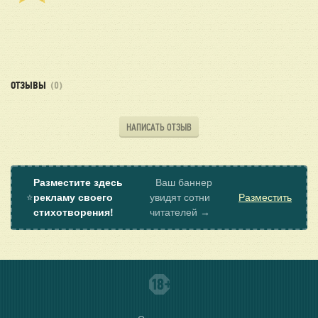
ОТЗЫВЫ
(0)
НАПИСАТЬ ОТЗЫВ
Разместите здесь
Ваш баннер
⭐
рекламу своего
увидят сотни
Разместить
стихотворения!
читателей →