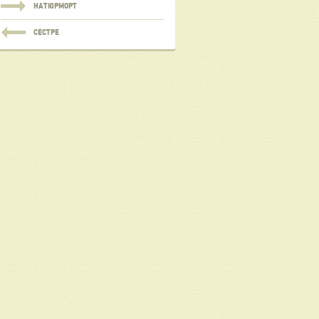
НАТЮРМОРТ
СЕСТРЕ