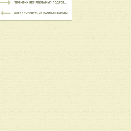
"ПОЭМБУК БЕЗ РЕКЛАМЫ? ПОДРОБНЕЕ!"
ИНТЕЛЛИГЕНТСКИЕ РАЗМЫШЛИЗМЫ