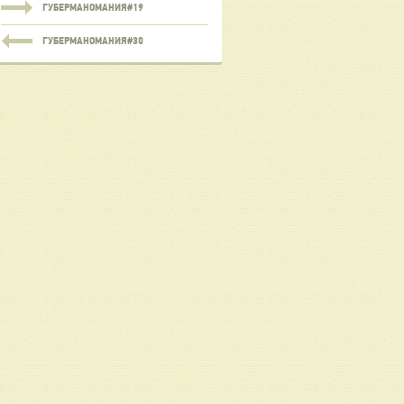
ГУБЕРМАНОМАНИЯ#19
ГУБЕРМАНОМАНИЯ#30