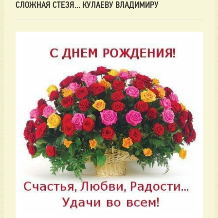
СЛОЖНАЯ СТЕЗЯ... КУЛАЕВУ ВЛАДИМИРУ