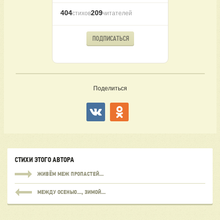
404
209
стихов
читателей
ПОДПИСАТЬСЯ
Поделиться
СТИХИ ЭТОГО АВТОРА
ЖИВЁМ МЕЖ ПРОПАСТЕЙ...
МЕЖДУ ОСЕНЬЮ..., ЗИМОЙ...