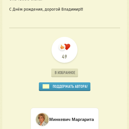
С Днём рождения, дорогой Владимир!!!
49
В ИЗБРАННОЕ
ПОДДЕРЖАТЬ АВТОРА!
Минкевич Маргарита