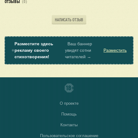
ОТЗЫВЫ
(0)
НАПИСАТЬ ОТЗЫВ
Разместите здесь
Ваш баннер
⭐
рекламу своего
увидят сотни
Разместить
стихотворения!
читателей →
О проекте
Помощь
Контакты
Пользовательское соглашение