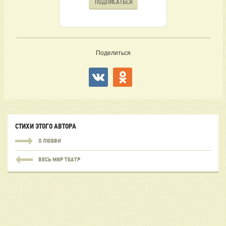
ПОДПИСАТЬСЯ
Поделиться
СТИХИ ЭТОГО АВТОРА
О ЛЮБВИ
ВЕСЬ МИР ТЕАТР