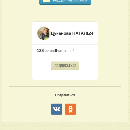
ПОДДЕРЖАТЬ АВТОРА!
Цуканова НАТАЛЬЯ
128
8
стихов
читателей
ПОДПИСАТЬСЯ
Поделиться