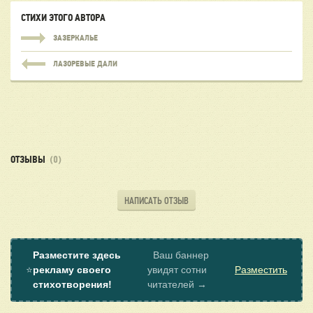
СТИХИ ЭТОГО АВТОРА
ЗАЗЕРКАЛЬЕ
ЛАЗОРЕВЫЕ ДАЛИ
ОТЗЫВЫ
(0)
НАПИСАТЬ ОТЗЫВ
Разместите здесь
Ваш баннер
⭐
рекламу своего
увидят сотни
Разместить
стихотворения!
читателей →