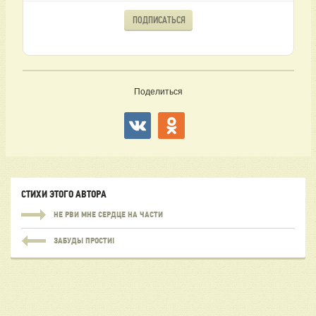
ПОДПИСАТЬСЯ
Поделиться
СТИХИ ЭТОГО АВТОРА
НЕ РВИ МНЕ СЕРДЦЕ НА ЧАСТИ
ЗАБУДЬ! ПРОСТИ!