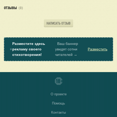
ОТЗЫВЫ
(0)
НАПИСАТЬ ОТЗЫВ
Разместите здесь
Ваш баннер
⭐
рекламу своего
увидят сотни
Разместить
стихотворения!
читателей →
О проекте
Помощь
Контакты