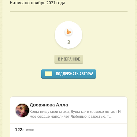
Написано ноябрь 2021 года
3
В ИЗБРАННОЕ
ПОДДЕРЖАТЬ АВТОРА!
Дворянова Алла
Когда пишу свои стихи, Душа как в космосе летает И
моё сердце наполняет Любовью, радостью, т…
122
стихов