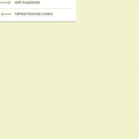
МОЙ ПАЦИФИЗМ
ТОРЖЕСТВЕННОЕ СЛОВО!