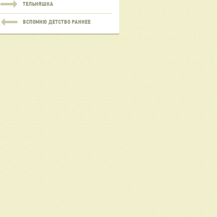
ТЕЛЬНЯШКА
ВСПОМНЮ ДЕТСТВО РАННЕЕ