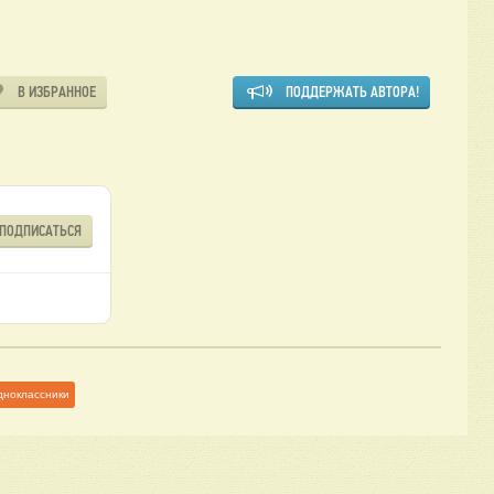
В ИЗБРАННОЕ
ПОДДЕРЖАТЬ АВТОРА!
ПОДПИСАТЬСЯ
дноклассники