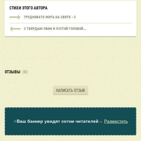
СТИХИ ЭТОГО АВТОРА
ТРУДНОВАТО ЖИТЬ НА СВЕТЕ - 2
С ТВЕРДЫМ ЛБОМ И ПУСТОЙ ГОЛОВОЙ...
ОТЗЫВЫ
(0)
НАПИСАТЬ ОТЗЫВ
⭐
Ваш баннер увидят сотни читателей
→
Разместить