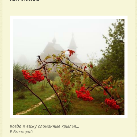
Когда я вижу сломанные крылья...
В.Высоцкий