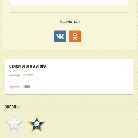
Поделиться
СТИХИ ЭТОГО АВТОРА
СЛОВО
МИО
ЗВЕЗДЫ