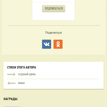
ПОДПИСАТЬСЯ
Поделиться
СТИХИ ЭТОГО АВТОРА
СУДНЫЙ ДЕНЬ
ВИНО
НАГРАДЫ