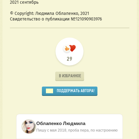
2021 сентябрь
© Copyright: Людмила Облапенко, 2021
Свидетельство о публикации №121090903976
29
В ИЗБРАННОЕ
ПОДДЕРЖАТЬ АВТОРА!
Облапенко Людмила
Пишу с мая 2018, проба пера, по настроению