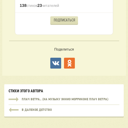
138
23
стихов
читателей
ПОДПИСАТЬСЯ
Поделиться
СТИХИ ЭТОГО АВТОРА
ПЛАЧ ВЕТРА.. (НА МУЗЫКУ ЭННИО МОРРИКОНЕ ПЛАЧ ВЕТРА)
В ДАЛЕКОЕ ДЕТСТВО