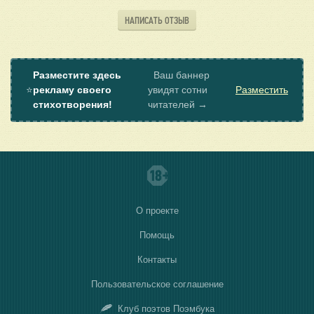
НАПИСАТЬ ОТЗЫВ
Разместите здесь
Ваш баннер
⭐
рекламу своего
увидят сотни
Разместить
стихотворения!
читателей →
О проекте
Помощь
Контакты
Пользовательское соглашение
Клуб поэтов Поэмбука