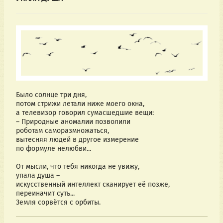
Было солнце три дня,
потом стрижи летали ниже моего окна,
а телевизор говорил сумасшедшие вещи:
– Природные аномалии позволили
роботам саморазмножаться,
вытесняя людей в другое измерение
по формуле нелюбви...
От мысли, что тебя никогда не увижу,
упала душа –
искусственный интеллект сканирует её позже,
переиначит суть...
Земля сорвётся с орбиты.