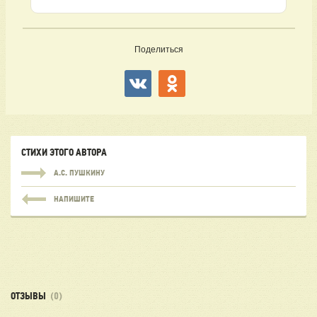
Поделиться
СТИХИ ЭТОГО АВТОРА
А.С. ПУШКИНУ
НАПИШИТЕ
ОТЗЫВЫ
(0)