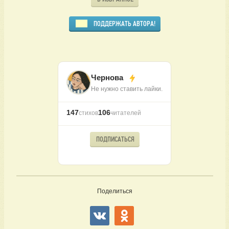
ПОДДЕРЖАТЬ АВТОРА!
Чернова
Не нужно ставить лайки.
147
106
стихов
читателей
ПОДПИСАТЬСЯ
Поделиться