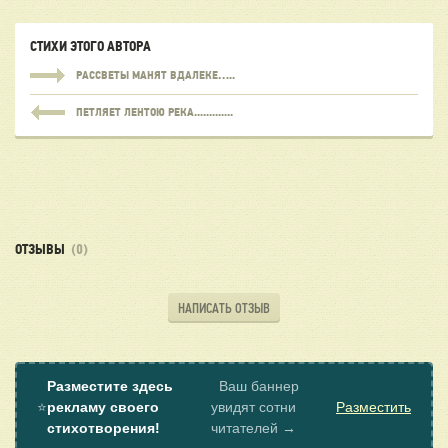
СТИХИ ЭТОГО АВТОРА
РАССВЕТЫ МАНЯТ ВДАЛЕКЕ…..
ПЕТЛЯЕТ ЛЕНТОЮ РЕКА.............
ОТЗЫВЫ
(0)
НАПИСАТЬ ОТЗЫВ
Разместите здесь
Ваш баннер
⭐
рекламу своего
увидят сотни
Разместить
стихотворения!
читателей →