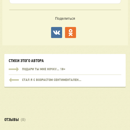
Поделиться
СТИХИ ЭТОГО АВТОРА
ПОДАРИ ТЫ МНЕ НОЧКУ... 18+
СТАЛ Я С ВОЗРАСТОМ СЕНТИМЕНТАЛЕН...
ОТЗЫВЫ
(0)