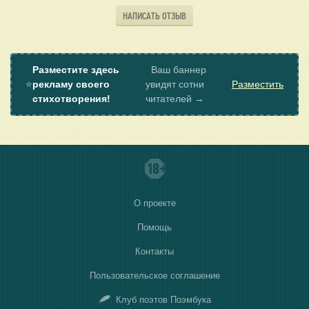
НАПИСАТЬ ОТЗЫВ
Разместите здесь
Ваш баннер
⭐
рекламу своего
увидят сотни
Разместить
стихотворения!
читателей →
О проекте
Помощь
Контакты
Пользовательское соглашение
Клуб поэтов Поэмбука