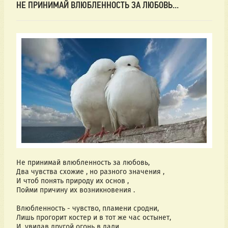
НЕ ПРИНИМАЙ ВЛЮБЛЕННОСТЬ ЗА ЛЮБОВЬ...
Не принимай влюбленность за любовь,
Два чувства схожие , но разного значения ,
И чтоб понять природу их основ ,
Пойми причину их возникновения .
Влюбленность - чувство, пламени сродни,
Лишь прогорит костер и в тот же час остынет,
И, увидав другой огонь в дали ,