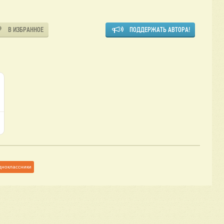
В ИЗБРАННОЕ
ПОДДЕРЖАТЬ АВТОРА!
дноклассники