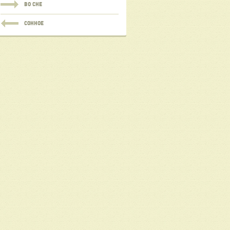
ВО СНЕ
СОННОЕ