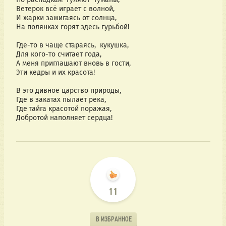
Ветерок всё играет с волной,
И жарки зажигаясь от солнца,
На полянках горят здесь гурьбой!
Где-то в чаще стараясь,  кукушка,
Для кого-то считает года,
А меня приглашают вновь в гости,
Эти кедры и их красота!
В это дивное царство природы,
Где в закатах пылает река,
Где тайга красотой поражая,
Добротой наполняет сердца!
11
В ИЗБРАННОЕ