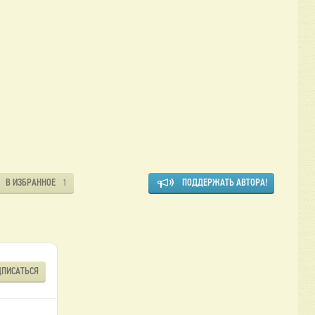
В ИЗБРАННОЕ
ПОДДЕРЖАТЬ АВТОРА!
1
ДПИСАТЬСЯ