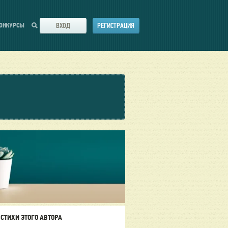
ВХОД
РЕГИСТРАЦИЯ
ОНКУРСЫ
СТИХИ ЭТОГО АВТОРА