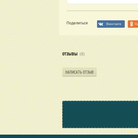
Поделиться
Вконтакте
О
ОТЗЫВЫ
(0)
НАПИСАТЬ ОТЗЫВ