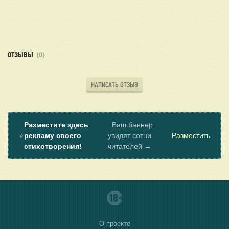
ОТЗЫВЫ
(0)
НАПИСАТЬ ОТЗЫВ
Разместите здесь
Ваш баннер
⭐
рекламу своего
увидят сотни
Разместить
стихотворения!
читателей →
О проекте