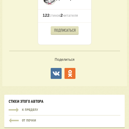
122
2
стихов
читателя
ПОДПИСАТЬСЯ
Поделиться
СТИХИ ЭТОГО АВТОРА
К ПРЕДЕЛУ
ОТ ПЕЧКИ