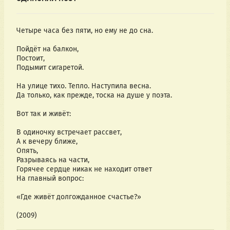
(2009)