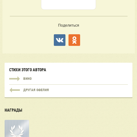
Поделиться
СТИХИ ЭТОГО АВТОРА
ВИНО
ДРУГАЯ ОФЕЛИЯ
НАГРАДЫ