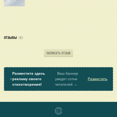
ОТЗЫВЫ
(0)
НАПИСАТЬ ОТЗЫВ
Разместите здесь
Ваш баннер
⭐
рекламу своего
увидят сотни
Разместить
стихотворения!
читателей →