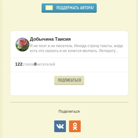
ПОДДЕРЖАТЬ АВТОРА!
Добычина Таисия
Я не поэт и не писатель. Иногда строчу тексты, когда
есть что сказать и не хочется молчать. Литерату…
122
8
стихов
читателей
ПОДПИСАТЬСЯ
Поделиться