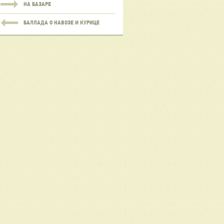
НА БАЗАРЕ
БАЛЛАДА О НАВОЗЕ И КУРИЦЕ