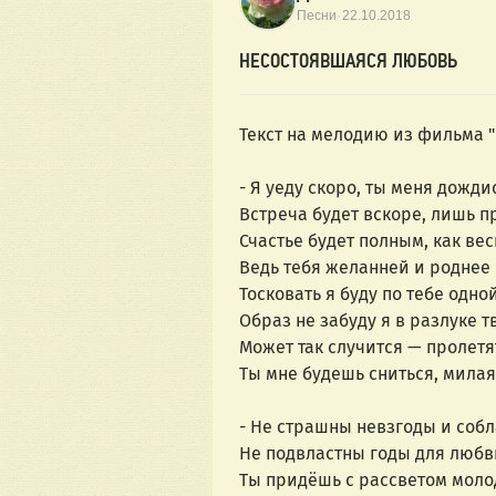
·
Песни
22.10.2018
НЕСОСТОЯВШАЯСЯ ЛЮБОВЬ