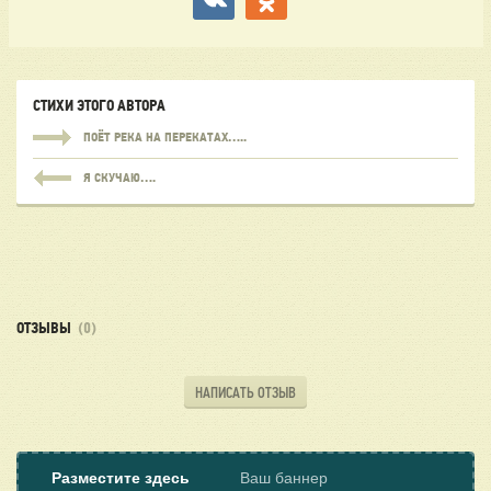
СТИХИ ЭТОГО АВТОРА
ПОЁТ РЕКА НА ПЕРЕКАТАХ…..
Я СКУЧАЮ….
ОТЗЫВЫ
(0)
НАПИСАТЬ ОТЗЫВ
Разместите здесь
Ваш баннер