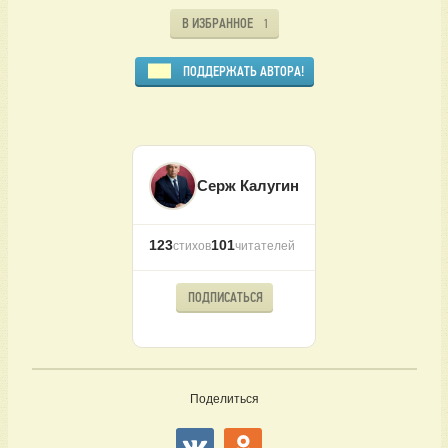
В ИЗБРАННОЕ
1
ПОДДЕРЖАТЬ АВТОРА!
Серж Калугин
123
101
стихов
читателей
ПОДПИСАТЬСЯ
Поделиться