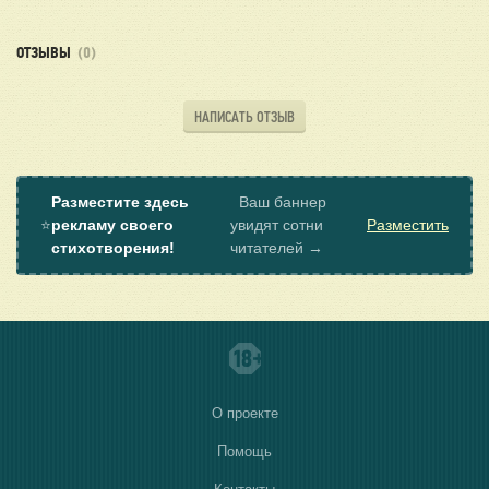
ОТЗЫВЫ
(0)
НАПИСАТЬ ОТЗЫВ
Разместите здесь
Ваш баннер
⭐
рекламу своего
увидят сотни
Разместить
стихотворения!
читателей →
О проекте
Помощь