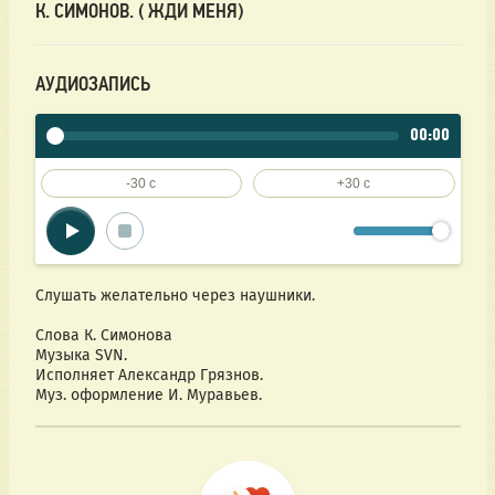
К. СИМОНОВ. ( ЖДИ МЕНЯ)
АУДИОЗАПИСЬ
00:00
-30 c
+30 c
Слушать желательно через наушники.
Слова К. Симонова
Музыка SVN.
Исполняет Александр Грязнов.
Муз. оформление И. Муравьев.