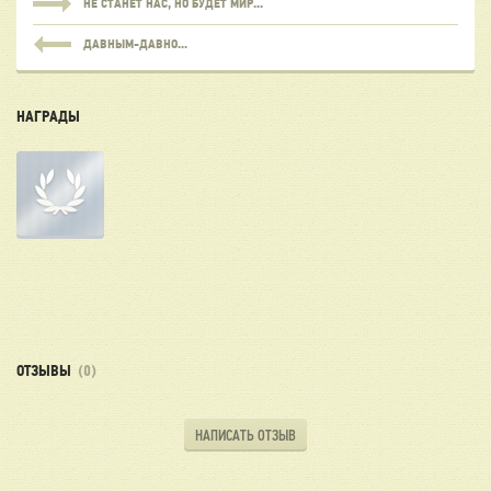
НЕ СТАНЕТ НАС, НО БУДЕТ МИР...
ДАВНЫМ-ДАВНО...
НАГРАДЫ
ОТЗЫВЫ
(0)
НАПИСАТЬ ОТЗЫВ