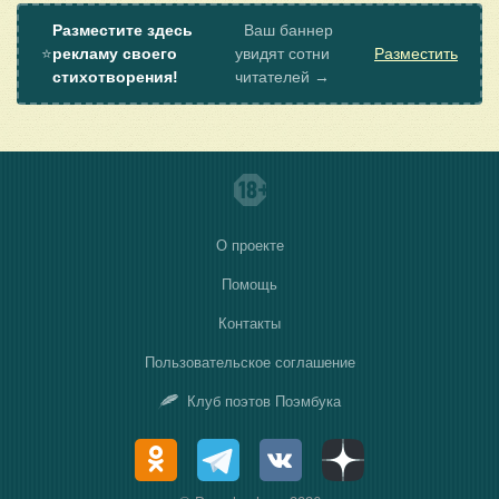
Разместите здесь
Ваш баннер
⭐
рекламу своего
увидят сотни
Разместить
стихотворения!
читателей →
О проекте
Помощь
Контакты
Пользовательское соглашение
Клуб поэтов Поэмбука