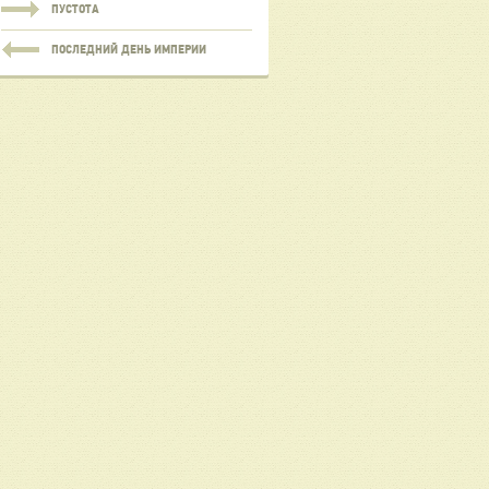
ПУСТОТА
ПОСЛЕДНИЙ ДЕНЬ ИМПЕРИИ