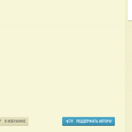
В ИЗБРАННОЕ
ПОДДЕРЖАТЬ АВТОРА!