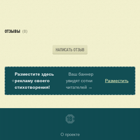
ОТЗЫВЫ
(0)
НАПИСАТЬ ОТЗЫВ
Разместите здесь
Ваш баннер
⭐
рекламу своего
увидят сотни
Разместить
стихотворения!
читателей →
О проекте