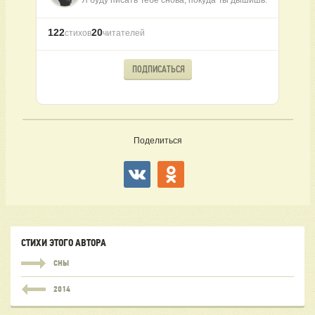
122
20
стихов
читателей
ПОДПИСАТЬСЯ
Поделиться
СТИХИ ЭТОГО АВТОРА
СНЫ
2014