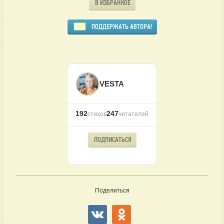
В ИЗБРАННОЕ
ПОДДЕРЖАТЬ АВТОРА!
VESTA
192
247
стихов
читателей
ПОДПИСАТЬСЯ
Поделиться