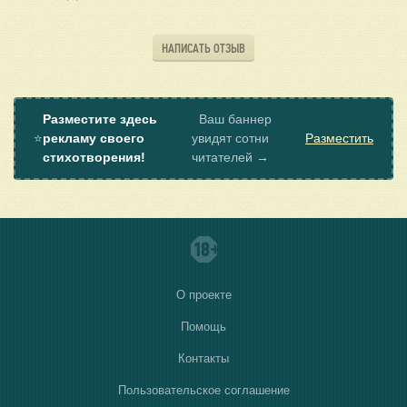
НАПИСАТЬ ОТЗЫВ
Разместите здесь
Ваш баннер
⭐
рекламу своего
увидят сотни
Разместить
стихотворения!
читателей →
О проекте
Помощь
Контакты
Пользовательское соглашение