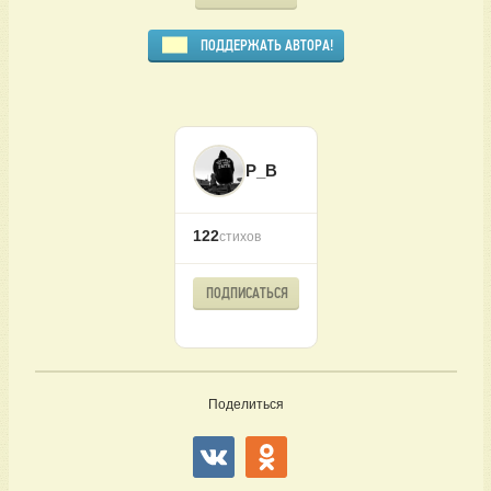
ПОДДЕРЖАТЬ АВТОРА!
P_B
122
стихов
ПОДПИСАТЬСЯ
Поделиться