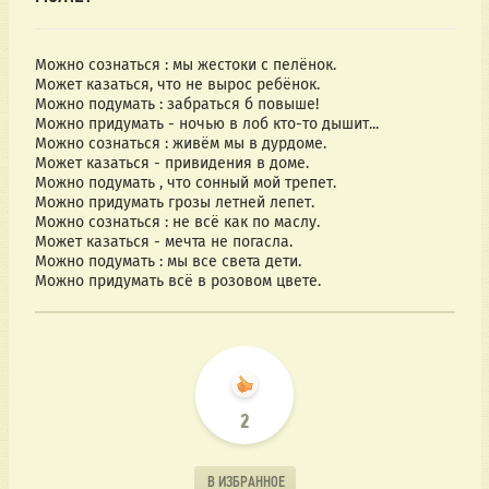
Можно сознаться : мы жестоки с пелёнок.
Может казаться, что не вырос ребёнок.
Можно подумать : забраться б повыше!
Можно придумать - ночью в лоб кто-то дышит...
Можно сознаться : живём мы в дурдоме.
Может казаться - привидения в доме.
Можно подумать , что сонный мой трепет.
Можно придумать грозы летней лепет.
Можно сознаться : не всё как по маслу.
Может казаться - мечта не погасла.
Можно подумать : мы все света дети.
Можно придумать всё в розовом цвете.
2
В ИЗБРАННОЕ