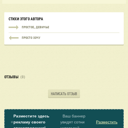
СТИХИ ЭТОГО АВТОРА
ПРОСТОЕ, ДЕВИЧЬЕ
ПРОСТО ХОЧУ
ОТЗЫВЫ
(0)
НАПИСАТЬ ОТЗЫВ
Разместите здесь
Ваш баннер
⭐
рекламу своего
увидят сотни
Разместить