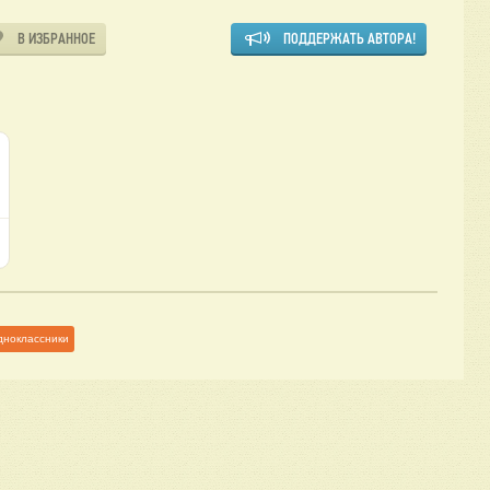
В ИЗБРАННОЕ
ПОДДЕРЖАТЬ АВТОРА!
дноклассники