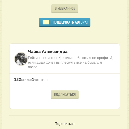
В ИЗБРАННОЕ
ПОДДЕРЖАТЬ АВТОРА!
Чайка Александра
Рейтинг не важен. Критики не боюсь, я не профи. И,
если душа хочет выплеснуть все на бумагу, я
позво…
122
1
стихов
читатель
ПОДПИСАТЬСЯ
Поделиться