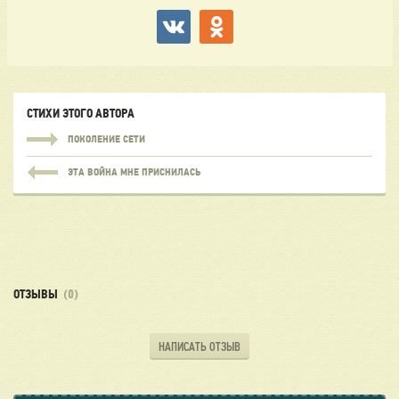
СТИХИ ЭТОГО АВТОРА
ПОКОЛЕНИЕ СЕТИ
ЭТА ВОЙНА МНЕ ПРИСНИЛАСЬ
ОТЗЫВЫ
(0)
НАПИСАТЬ ОТЗЫВ