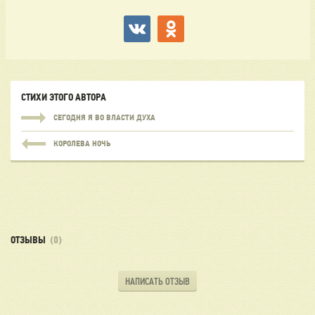
СТИХИ ЭТОГО АВТОРА
СЕГОДНЯ Я ВО ВЛАСТИ ДУХА
КОРОЛЕВА НОЧЬ
ОТЗЫВЫ
(0)
НАПИСАТЬ ОТЗЫВ