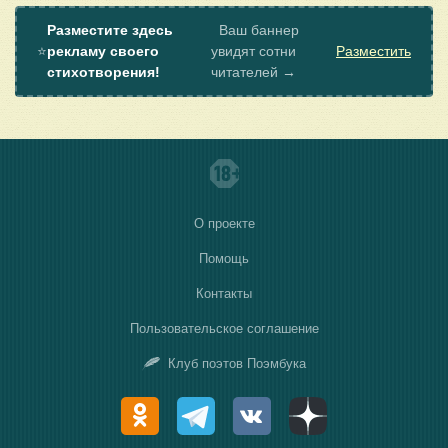
Разместите здесь
Ваш баннер
⭐
рекламу своего
увидят сотни
Разместить
стихотворения!
читателей →
О проекте
Помощь
Контакты
Пользовательское соглашение
Клуб поэтов Поэмбука