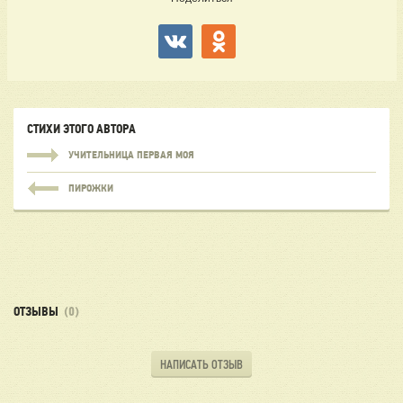
СТИХИ ЭТОГО АВТОРА
УЧИТЕЛЬНИЦА ПЕРВАЯ МОЯ
ПИРОЖКИ
ОТЗЫВЫ
(0)
НАПИСАТЬ ОТЗЫВ