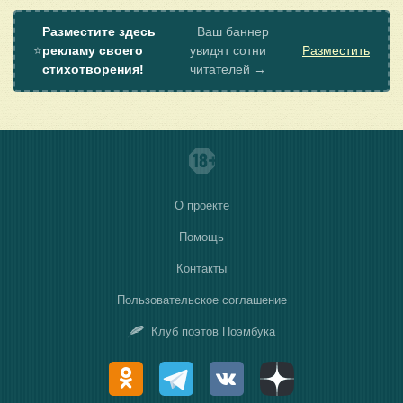
Разместите здесь
Ваш баннер
⭐
рекламу своего
увидят сотни
Разместить
стихотворения!
читателей →
О проекте
Помощь
Контакты
Пользовательское соглашение
Клуб поэтов Поэмбука