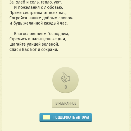
За хлеб и соль, тепло, уют.
И пожелания с любовью,
Прими сестричка от всех нас,
Согрейся нашим добрым словом
И будь желанной каждый час.
Благословением Господним,
Стремись в насыщенные дни,
Шагайте улицей зеленой,
Спаси Вас Бог и сохрани.
0
В ИЗБРАННОЕ
ПОДДЕРЖАТЬ АВТОРА!