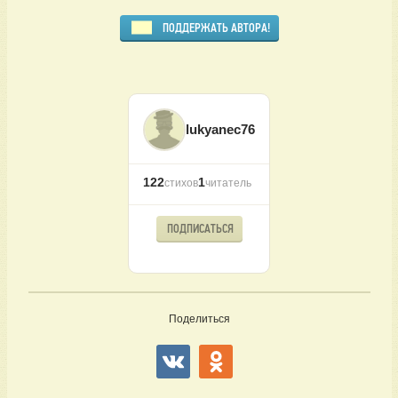
ПОДДЕРЖАТЬ АВТОРА!
lukyanec76
122
1
стихов
читатель
ПОДПИСАТЬСЯ
Поделиться