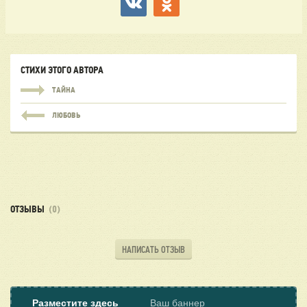
СТИХИ ЭТОГО АВТОРА
ТАЙНА
ЛЮБОВЬ
ОТЗЫВЫ
(0)
НАПИСАТЬ ОТЗЫВ
Разместите здесь
Ваш баннер