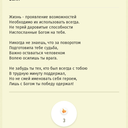
Жизнь - проявление возможностей
Необходимо их использовать всегда.
Не теряй даровитые способности
Ниспосланные Богом на тебя.
Никогда не знаешь, что за поворотом
Подготовила тебе судьба,
Важно оставаться человеком
Волею осилишь ты врага.
Не забудь ты тех, кто был всегда с тобою
В трудную минуту поддержал,
Но не смей именовать себя героем,
Лишь с Богом ты победу одержал!
3