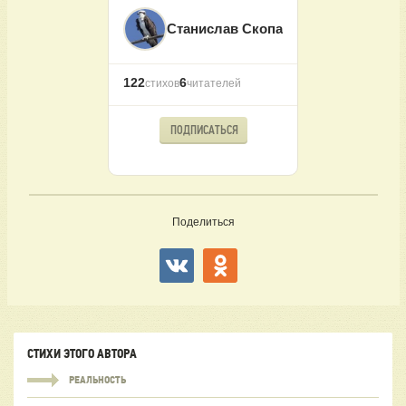
Станислав Скопа
122
6
стихов
читателей
ПОДПИСАТЬСЯ
Поделиться
СТИХИ ЭТОГО АВТОРА
РЕАЛЬНОСТЬ