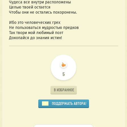
Чудеса все внутри расположены
Целью твоей остается
Чтобы они не остались похоронены.
Ибо это человеческих грех
Не пользоваться мудростью предков
Так твори мой любимый поэт
Докопайся до знания истин!
5
В ИЗБРАННОЕ
ПОДДЕРЖАТЬ АВТОРА!